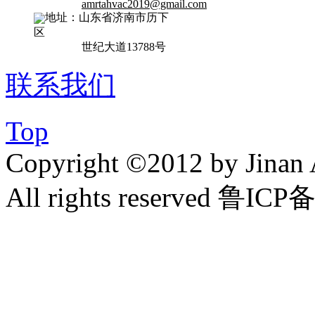
amrtahvac2019@gmail.com
地址：山东省济南市历下
区
世纪大道13788号
联系我们
Top
Copyright ©2012 by Jinan 
All rights reserved 鲁IC
zlxk