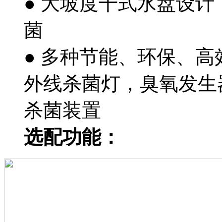
● 大坡度干式水盘设
菌
● 多种节能、环保、
外线杀菌灯，臭氧发生
杀菌装置
选配功能：