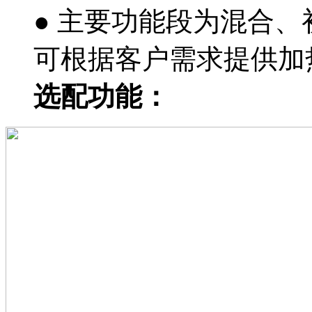
● 主要功能段为混合、
可根据客户需求提供加热
选配功能：