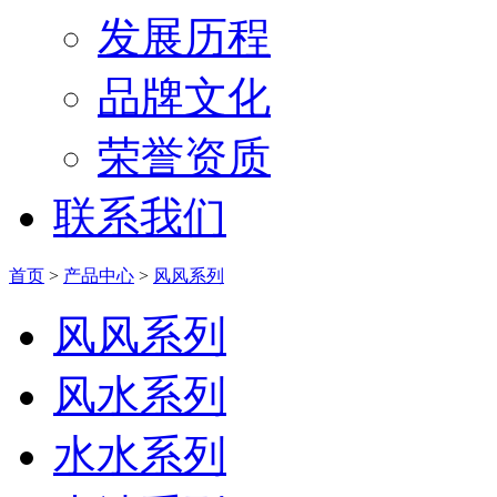
发展历程
品牌文化
荣誉资质
联系我们
首页
>
产品中心
>
风风系列
风风系列
风水系列
水水系列