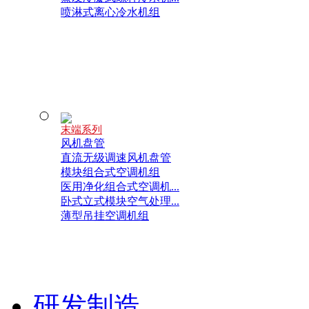
喷淋式离心冷水机组
末端系列
风机盘管
直流无级调速风机盘管
模块组合式空调机组
医用净化组合式空调机...
卧式立式模块空气处理...
薄型吊挂空调机组
研发制造