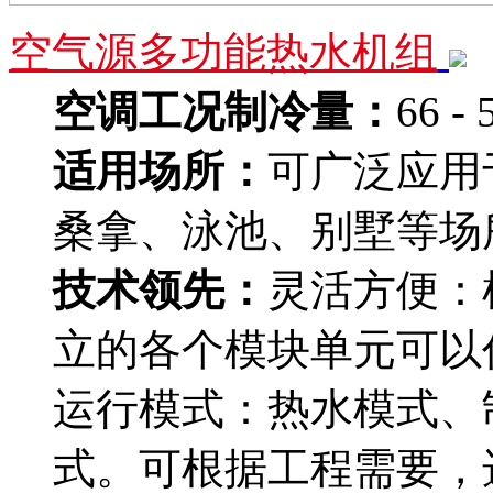
空气源多功能热水机组
空调工况制冷量：
66 -
适用场所：
可广泛应用
桑拿、泳池、别墅等场
技术领先：
灵活方便：
立的各个模块单元可以
运行模式：热水模式、
式。可根据工程需要，