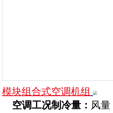
模块组合式空调机组
空调工况制冷量：
风量：1