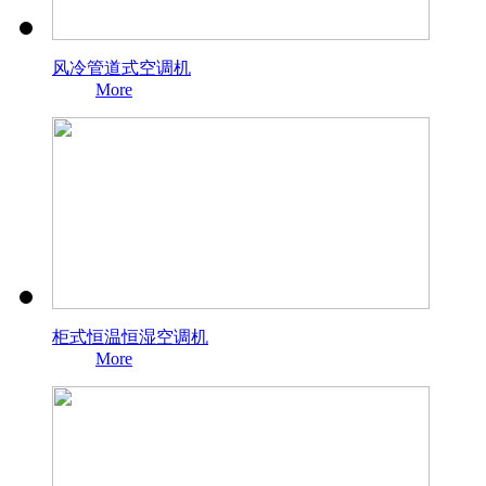
风冷管道式空调机
More
柜式恒温恒湿空调机
More