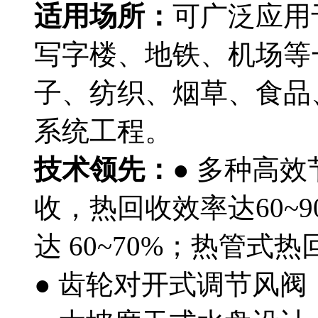
适用场所：
可广泛应用
写字楼、地铁、机场等
子、纺织、烟草、食品
系统工程。
技术领先：
● 多种高
收，热回收效率达60~
达 60~70%；热管式
● 齿轮对开式调节风