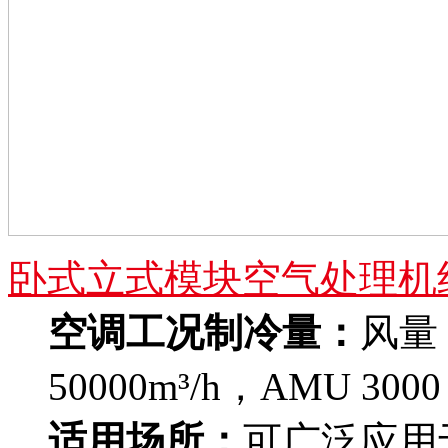
卧式立式模块空气处理机
空调工况制冷量：
风量：
50000m³/h，AMU 3000 -
适用场所：
可广泛应用