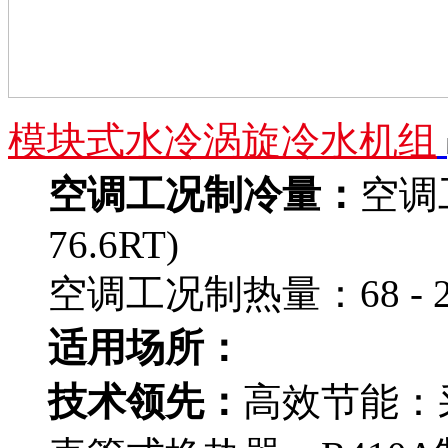
模块式水冷涡旋冷水机组
空调工况制冷量：
空调工
76.6RT)
空调工况制热量：68 - 283.
适用场所：
技术领先：
高效节能：