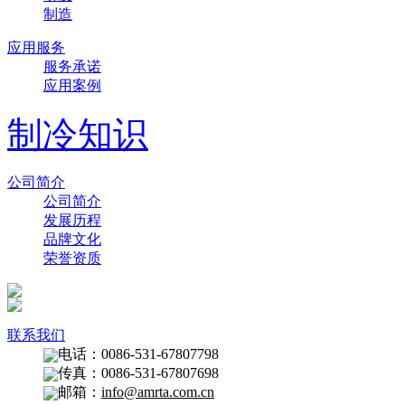
制造
应用服务
服务承诺
应用案例
制冷知识
公司简介
公司简介
发展历程
品牌文化
荣誉资质
联系我们
电话：0086-531-67807798
传真：0086-531-67807698
邮箱：
info@amrta.com.cn