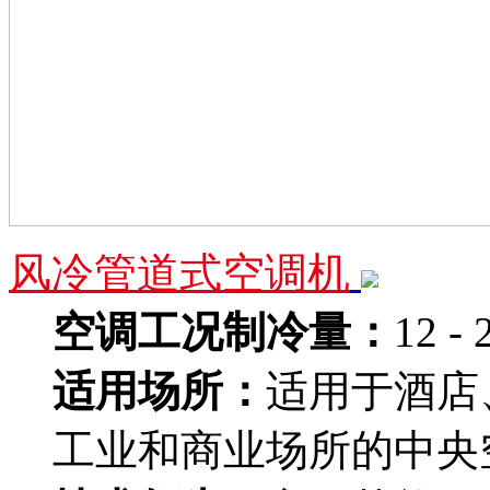
风冷管道式空调机
空调工况制冷量：
12 - 
适用场所：
适用于酒店
工业和商业场所的中央