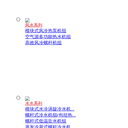
风水系列
模块式风冷热泵机组
空气源多功能热水机组
高效风冷螺杆机组
水水系列
模块式水冷涡旋冷水机...
螺杆式冷水机组(包括热...
螺杆式低温盐水机组
蒸发冷凝式螺杆冷水机...