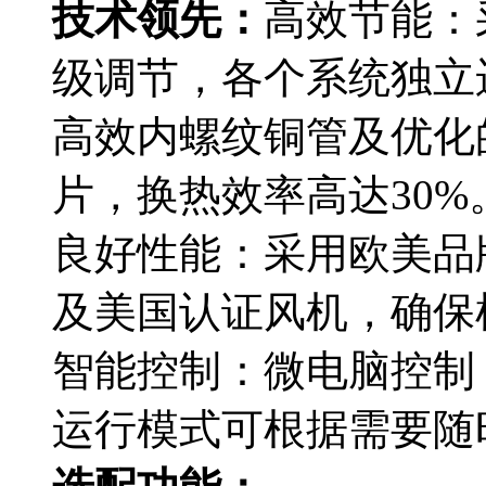
技术领先：
高效节能：
级调节，各个系统独立
高效内螺纹铜管及优化
片，换热效率高达30%
良好性能：采用欧美品
及美国认证风机，确保
智能控制：微电脑控制
运行模式可根据需要随