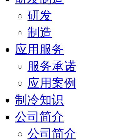
研发
制造
应用服务
服务承诺
应用案例
制冷知识
公司简介
公司简介