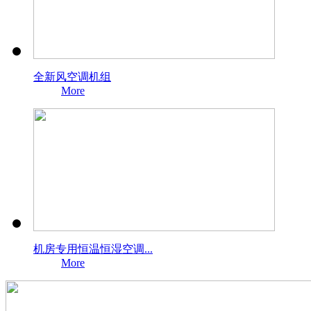
全新风空调机组
More
机房专用恒温恒湿空调...
More