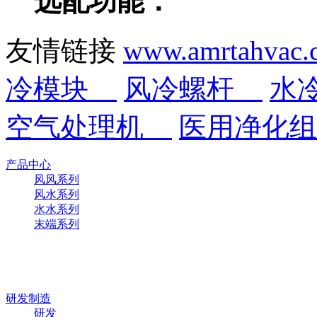
选配功能：
友情链接
www.amrtahvac
冷模块
风冷螺杆
水
空气处理机
医用净化
产品中心
风风系列
风水系列
水水系列
末端系列
研发制造
研发