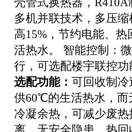
壳管式换热器，R410
多机并联技术，多压缩
高15%，节约电能、热
活热水。 智能控制：
行，可选配楼宇联控功
选配功能：
可回收制冷
供60℃的生活热水，
冷凝余热，可减少废热
离，无安全隐患。热回