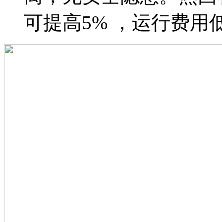
可提高5% ，运行费用