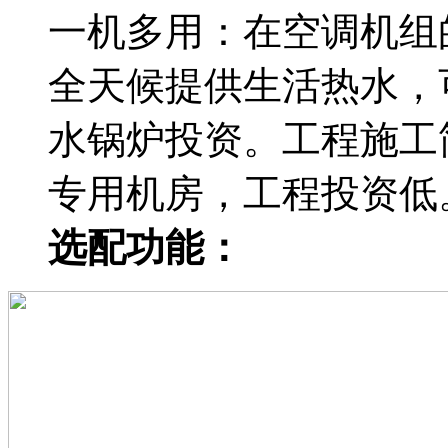
一机多用：在空调机组
全天候提供生活热水，
水锅炉投资。工程施工
专用机房，工程投资低
选配功能：