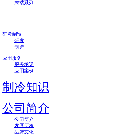
末端系列
研发制造
研发
制造
应用服务
服务承诺
应用案例
制冷知识
公司简介
公司简介
发展历程
品牌文化