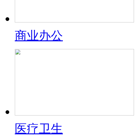
商业办公
医疗卫生