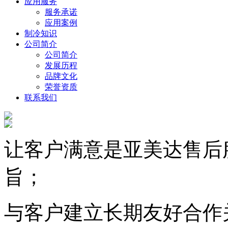
应用服务
服务承诺
应用案例
制冷知识
公司简介
公司简介
发展历程
品牌文化
荣誉资质
联系我们
让客户满意是亚美达售后
旨；
与客户建立长期友好合作