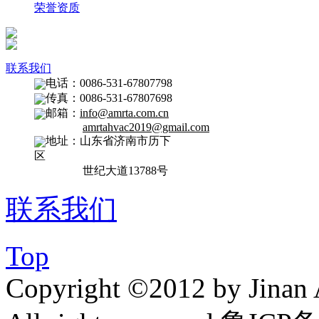
荣誉资质
联系我们
电话：0086-531-67807798
传真：0086-531-67807698
邮箱：
info@amrta.com.cn
amrtahvac2019@gmail.com
地址：山东省济南市历下
区
世纪大道13788号
联系我们
Top
Copyright ©2012 by Jinan 