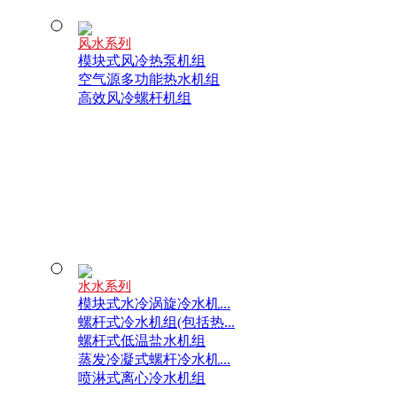
风水系列
模块式风冷热泵机组
空气源多功能热水机组
高效风冷螺杆机组
水水系列
模块式水冷涡旋冷水机...
螺杆式冷水机组(包括热...
螺杆式低温盐水机组
蒸发冷凝式螺杆冷水机...
喷淋式离心冷水机组