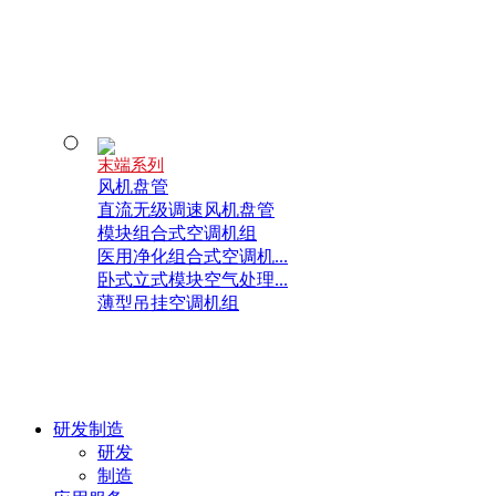
末端系列
风机盘管
直流无级调速风机盘管
模块组合式空调机组
医用净化组合式空调机...
卧式立式模块空气处理...
薄型吊挂空调机组
研发制造
研发
制造