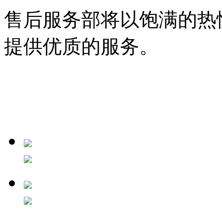
售后服务部将以饱满的热
提供优质的服务。