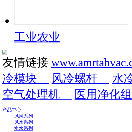
工业农业
友情链接
www.amrtahvac
冷模块
风冷螺杆
水
空气处理机
医用净化
产品中心
风风系列
风水系列
水水系列